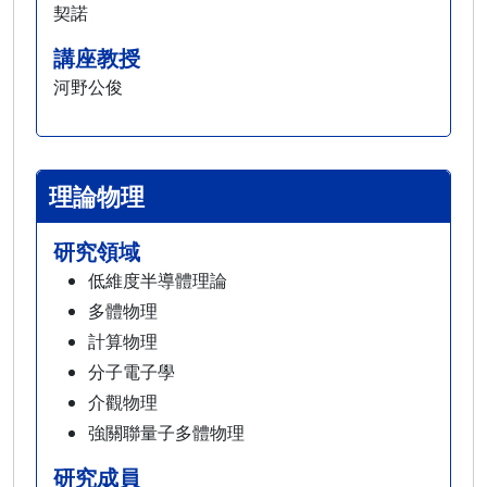
契諾
講座教授
河野公俊
理論物理
研究領域
低維度半導體理論
多體物理
計算物理
分子電子學
介觀物理
強關聯量子多體物理
研究成員