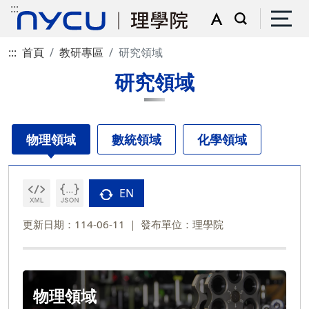
:::
:::
首頁
教研專區
研究領域
研究領域
物理領域
數統領域
化學領域
EN
更新日期：114-06-11
發布單位：理學院
物理領域