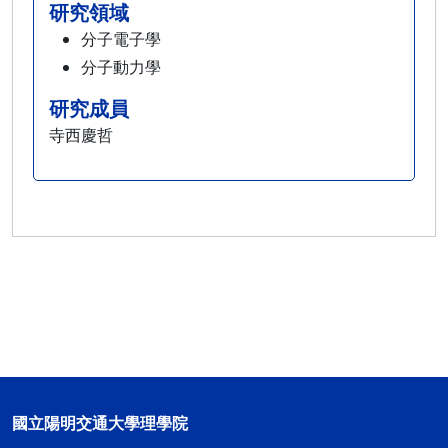
研究領域
分子電子學
分子動力學
研究成員
寺西慶哲
國立陽明交通大學理學院