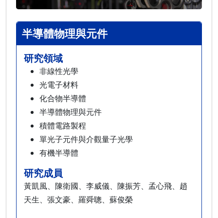
半導體物理與元件
研究領域
非線性光學
光電子材料
化合物半導體
半導體物理與元件
積體電路製程
單光子元件與介觀量子光學
有機半導體
研究成員
黃凱風、陳衛國、李威儀、陳振芳、孟心飛、趙
天生、張文豪、羅舜聰、蘇俊榮