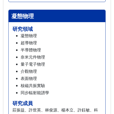
凝態物理
研究領域
凝態物理
超導物理
半導體物理
奈米元件物理
量子電子物理
介觀物理
表面物理
核磁共振實驗
同步輻射能譜學
研究成員
莊振益、許世英、林俊源、楊本立、許鈺敏、科