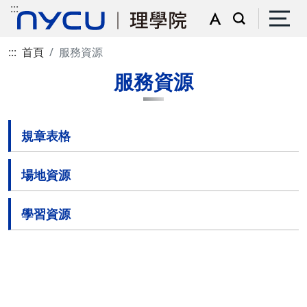
:::
:::
首頁
服務資源
服務資源
規章表格
場地資源
學習資源