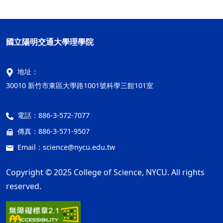
國立陽明交通大學理學院
地址：
30010 新竹市東區大學路1001號科學三館101室
電話：
886-3-572-7077
傳真：
886-3-571-9507
Email：
science@nycu.edu.tw
Copyright © 2025 College of Science, NYCU. All rights
reserved.