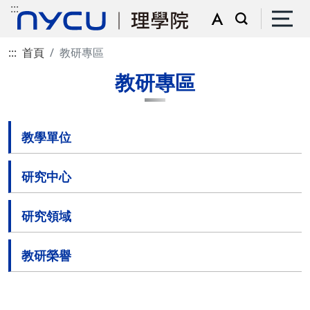
:::
:::
首頁
教研專區
教研專區
教學單位
研究中心
研究領域
教研榮譽