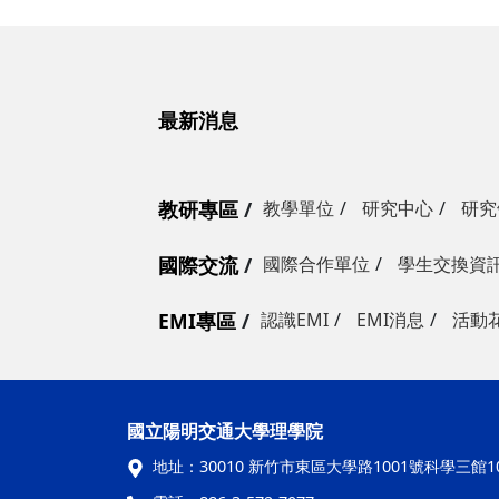
最新消息
教研專區
教學單位
研究中心
研究
國際交流
國際合作單位
學生交換資
EMI專區
認識EMI
EMI消息
活動
國立陽明交通
地址：
30010 新竹市東區大學路10