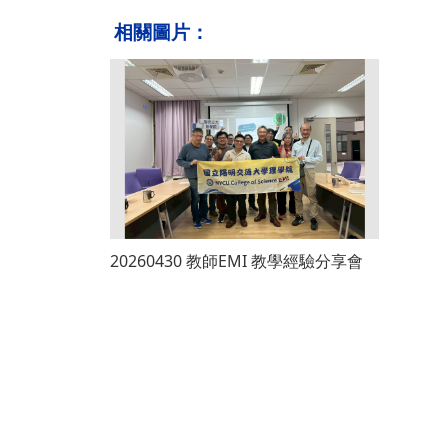
相關圖片：
20260430 教師EMI 教學經驗分享會