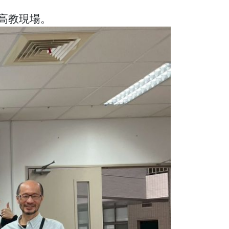
高教現場。