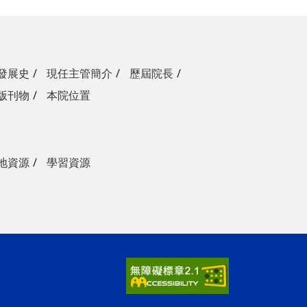
發展史
現任主管簡介
歷屆院長
版刊物
本院位置
地資源
學習資源