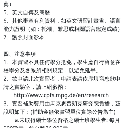
薦）
5、英文自傳及簡歷
6、其他審查有利資料，如英文研習計畫書、語言
能力證明（如：托福、雅思或相關語言鑑定成績）
7、護照封面影本
四、注意事項
1、本實習不具任何學分抵免，學生應自行留意在
校學分及各系所相關規定，以避免延畢。
2、欲申請此次實習者，申請表請依序填寫您欲申
請之實驗室，請上網參酌：
http://www.cpfs.mpg.de/en/research
3、實習補助費用由馬克思普朗克研究院負擔，茲
說明如下：(補助金額依實習單位實際公告為主)
a.未取得碩士學位資格之碩士班學生者: 每月