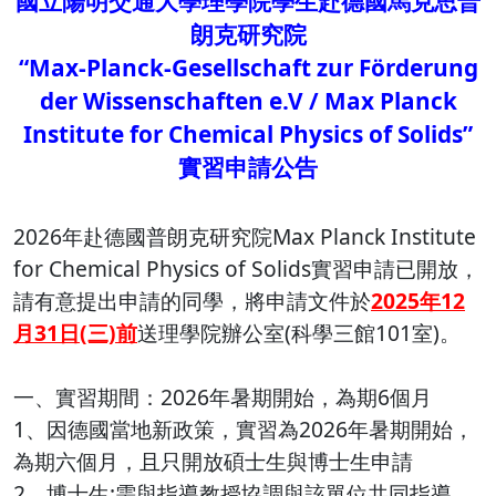
國立陽明交通大學理學院學生赴德國馬克思普
朗克研究院
“Max-Planck-Gesellschaft zur Förderung
der Wissenschaften e.V / Max Planck
Institute for Chemical Physics of Solids”
實習申請公告
2026年赴德國普朗克研究院Max Planck Institute
for Chemical Physics of Solids實習申請已開放，
請有意提出申請的同學，將申請文件於
2025年12
月31日(三)前
送理學院辦公室(科學三館101室)。
一、實習期間：2026年暑期開始，為期6個月
1、因德國當地新政策，實習為2026年暑期開始，
為期六個月，且只開放碩士生與博士生申請
2、博士生:需與指導教授協調與該單位共同指導