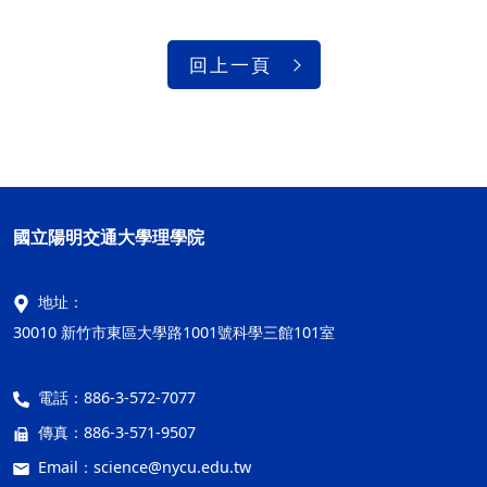
回上一頁
國立陽明交通大學理學院
地址：
30010 新竹市東區大學路1001號科學三館101室
電話：
886-3-572-7077
傳真：
886-3-571-9507
Email：
science@nycu.edu.tw