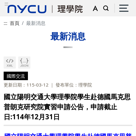
:::
:::
首頁
最新消息
最新消息
國際交流
更新日期：115-03-12
發布單位：理學院
國立陽明交通大學理學院學生赴德國馬克思
普朗克研究院實習申請公告，申請截止
日:114年12月31日