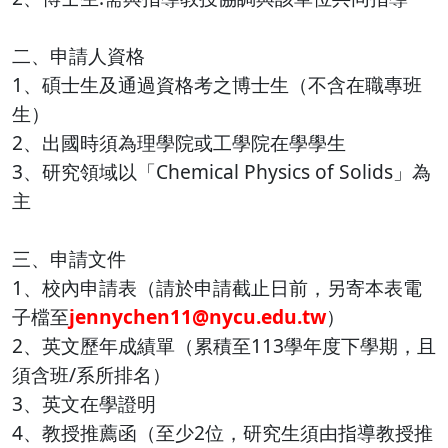
二、申請人資格
1、碩士生及通過資格考之博士生（不含在職專班
生）
2、出國時須為理學院或工學院在學學生
3、研究領域以「Chemical Physics of Solids」為
主
三、申請文件
1、校內申請表（請於申請截止日前，另寄本表電
子檔至
jennychen11@nycu.edu.tw
）
2、英文歷年成績單（累積至113學年度下學期，且
須含班/系所排名）
3、英文在學證明
4、教授推薦函（至少2位，研究生須由指導教授推