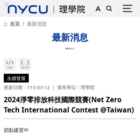
:::
:::
首頁
最新消息
最新消息
永續發展
更新日期：115-03-12
發布單位：理學院
2024淨零排放科技國際競賽(Net Zero
Tech International Contest @Taiwan)
節點建置中