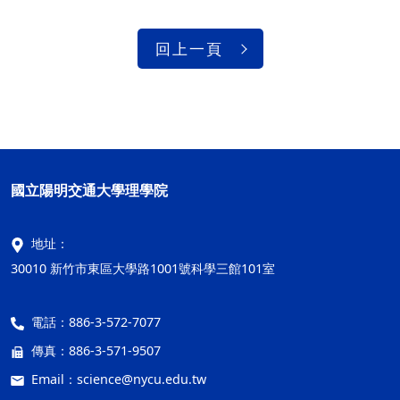
回上一頁
國立陽明交通大學理學院
地址：
30010 新竹市東區大學路1001號科學三館101室
電話：
886-3-572-7077
傳真：
886-3-571-9507
Email：
science@nycu.edu.tw