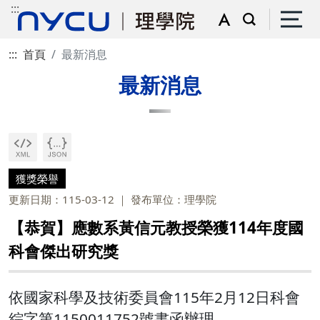
:::
:::
首頁
最新消息
最新消息
獲獎榮譽
更新日期：115-03-12
發布單位：理學院
【恭賀】應數系黃信元教授榮獲114年度國
科會傑出研究獎
依國家科學及技術委員會115年2月12日科會
綜字第1150011752號書函辦理。