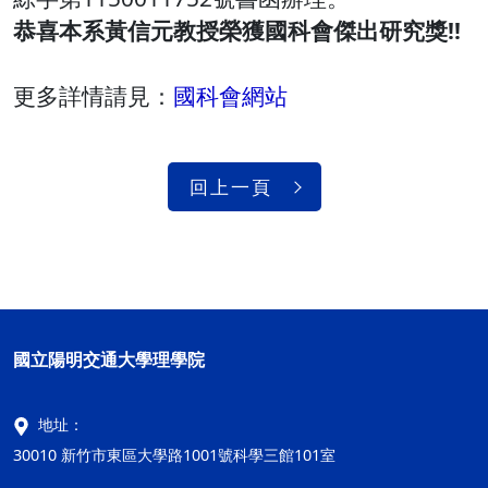
恭喜本系黃信元教授榮獲國科會傑出研究獎!!
更多詳情請見：
國科會網站
回上一頁
國立陽明交通大學理學院
地址：
30010 新竹市東區大學路1001號科學三館101室