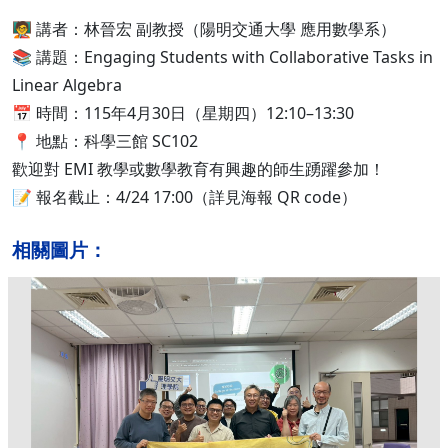
🧑‍🏫 講者：林晉宏 副教授（陽明交通大學 應用數學系）
📚 講題：Engaging Students with Collaborative Tasks in
Linear Algebra
📅 時間：115年4月30日（星期四）12:10–13:30
📍 地點：科學三館 SC102
歡迎對 EMI 教學或數學教育有興趣的師生踴躍參加！
📝 報名截止：4/24 17:00（詳見海報 QR code）
相關圖片：