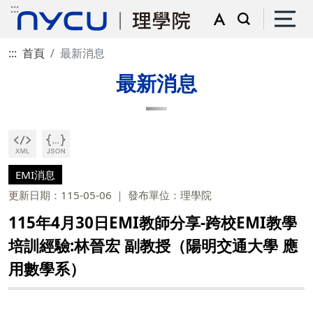
:::
:::
首頁
最新消息
最新消息
EMI消息
更新日期：115-05-06
發布單位：理學院
115年4月30日EMI教師分享-跨校EMI教學
培訓經驗:林晉宏 副教授（陽明交通大學 應
用數學系）