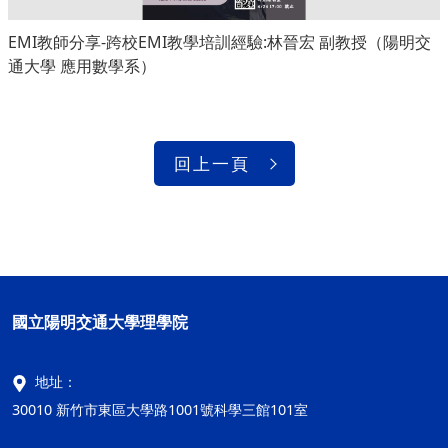
EMI教師分享-跨校EMI教學培訓經驗:林晉宏 副教授（陽明交
通大學 應用數學系）
回上一頁
國立陽明交通大學理學院
地址：
30010 新竹市東區大學路1001號科學三館101室