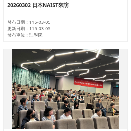
20260302 日本NAIST來訪
發布日期：115-03-05
更新日期：115-03-05
發布單位：理學院