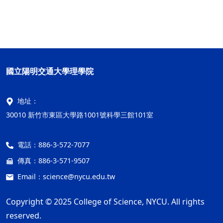
國立陽明交通大學理學院
地址：
30010 新竹市東區大學路1001號科學三館101室
電話：
886-3-572-7077
傳真：
886-3-571-9507
Email：
science@nycu.edu.tw
Copyright © 2025 College of Science, NYCU. All rights
reserved.