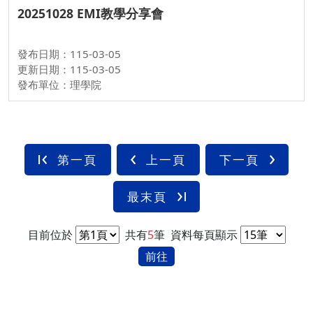
20251028 EMI教學分享會
發布日期：115-03-05
更新日期：115-03-05
發布單位：理學院
第一頁
上一頁
下一頁
最末頁
目前位於
共有
5
筆
資料每頁顯示
前往