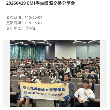
20260429 EMI學生國際交換分享會
發布日期：115-05-04
更新日期：115-05-04
發布單位：理學院