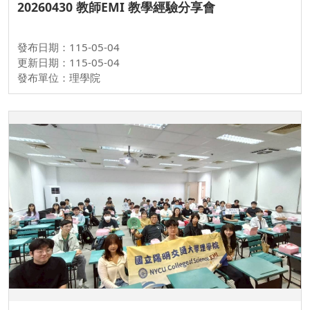
20260430 教師EMI 教學經驗分享會
發布日期：115-05-04
更新日期：115-05-04
發布單位：理學院