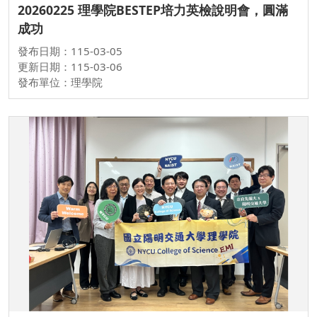
20260225 理學院BESTEP培力英檢說明會，圓滿
成功
發布日期：115-03-05
更新日期：115-03-06
發布單位：理學院