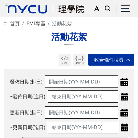
:::
:::
首頁
EMI專區
活動花絮
活動花絮
發佈日期(起日)
~發佈日期(迄日)
更新日期(起日)
~更新日期(迄日)