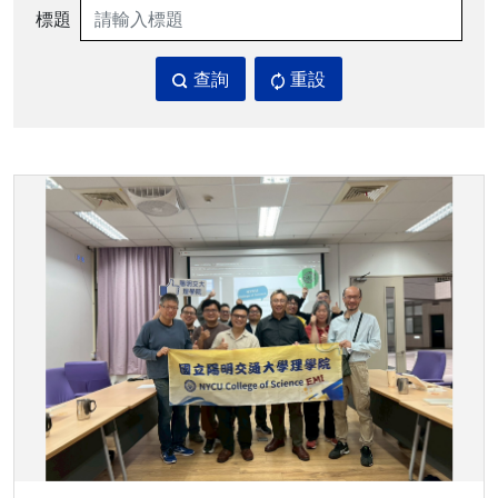
標題
查詢
重設