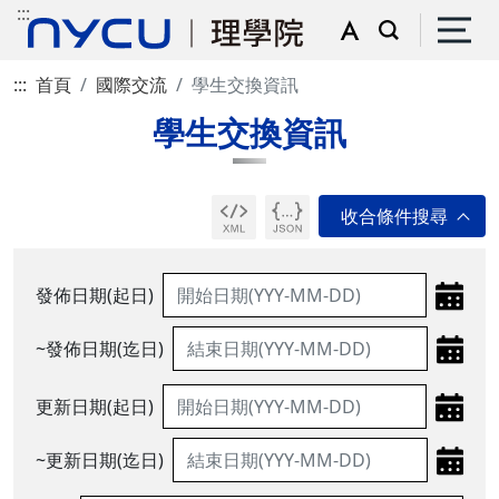
:::
:::
首頁
國際交流
學生交換資訊
學生交換資訊
發佈日期(起日)
~發佈日期(迄日)
更新日期(起日)
~更新日期(迄日)