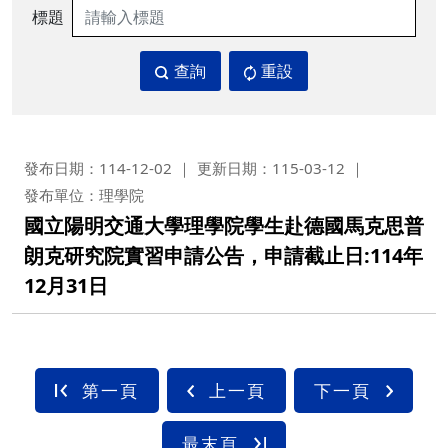
標題
查詢
重設
發布日期：114-12-02
更新日期：115-03-12
發布單位：理學院
國立陽明交通大學理學院學生赴德國馬克思普
朗克研究院實習申請公告，申請截止日:114年
12月31日
第一頁
上一頁
下一頁
最末頁