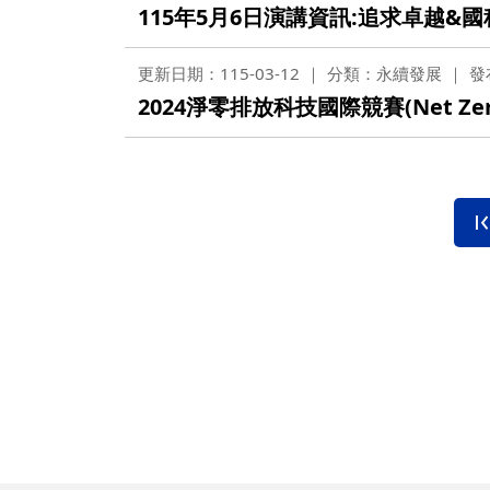
115年5月6日演講資訊:追求卓越
更新日期：115-03-12
分類：永續發展
發
2024淨零排放科技國際競賽(Net Zero Te