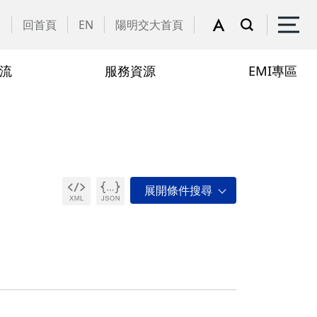
覽
回首頁
EN
陽明交大首頁
流
服務資源
EMI專區
院辦公室