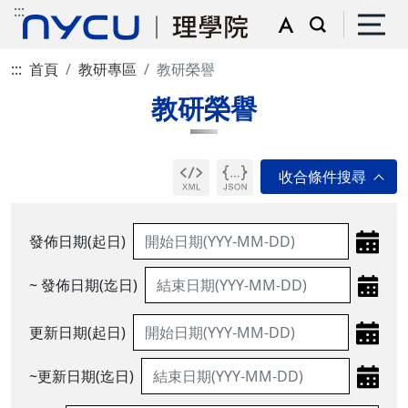
:::
:::
首頁
教研專區
教研榮譽
教研榮譽
發佈日期(起日)
~ 發佈日期(迄日)
更新日期(起日)
~更新日期(迄日)