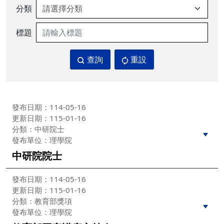
分類
標題
查詢
重設
發布日期：114-05-16
更新日期：115-01-16
分類：中研院士
發布單位：理學院
中研院院士
發布日期：114-05-16
更新日期：115-01-16
分類：教育部獎項
發布單位：理學院