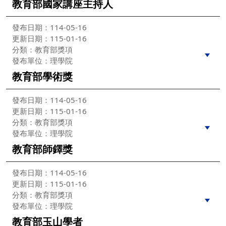
教育部國家講座主持人
發布日期：114-05-16
更新日期：115-01-16
分類：教育部獎項
發布單位：理學院
教育部學術獎
發布日期：114-05-16
更新日期：115-01-16
分類：教育部獎項
發布單位：理學院
教育部師鐸獎
發布日期：114-05-16
更新日期：115-01-16
分類：教育部獎項
發布單位：理學院
教育部玉山學者