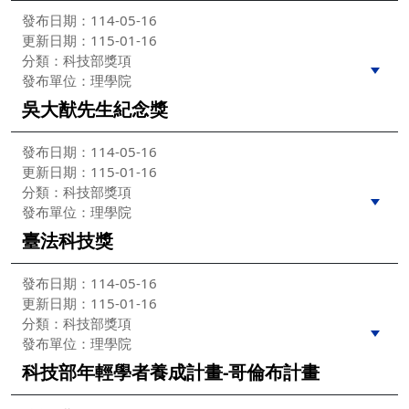
發布日期：114-05-16
更新日期：115-01-16
分類：科技部獎項
發布單位：理學院
吳大猷先生紀念獎
發布日期：114-05-16
更新日期：115-01-16
分類：科技部獎項
發布單位：理學院
臺法科技獎
發布日期：114-05-16
更新日期：115-01-16
分類：科技部獎項
發布單位：理學院
科技部年輕學者養成計畫-哥倫布計畫