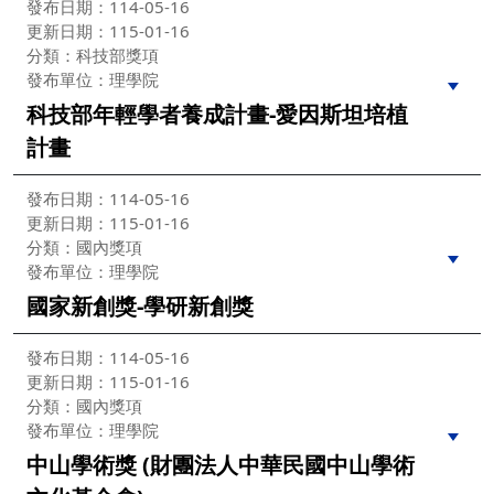
發布日期：114-05-16
更新日期：115-01-16
分類：科技部獎項
發布單位：理學院
科技部年輕學者養成計畫-愛因斯坦培植
計畫
發布日期：114-05-16
更新日期：115-01-16
分類：國內獎項
發布單位：理學院
國家新創獎-學研新創獎
發布日期：114-05-16
更新日期：115-01-16
分類：國內獎項
發布單位：理學院
中山學術獎 (財團法人中華民國中山學術