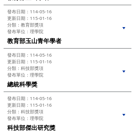
發布日期：114-05-16
更新日期：115-01-16
分類：教育部獎項
發布單位：理學院
教育部玉山青年學者
發布日期：114-05-16
更新日期：115-01-16
分類：科技部獎項
發布單位：理學院
總統科學獎
發布日期：114-05-16
更新日期：115-01-16
分類：科技部獎項
發布單位：理學院
科技部傑出研究獎