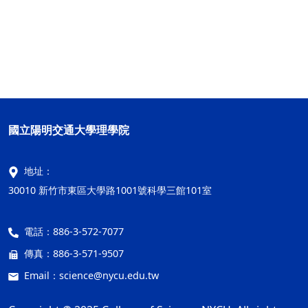
國立陽明交通大學理學院
地址：
30010 新竹市東區大學路1001號科學三館101室
電話：
886-3-572-7077
傳真：
886-3-571-9507
Email：
science@nycu.edu.tw