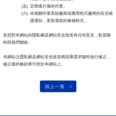
定期進行備份作業。
(五)
依相關作業系統廠商或應用程式廠商的安全維
(六)
護通知，更新適當的修補程式。
若您對本網站的隱私權及網站安全政策有任何意見，歡迎隨
時與我們聯絡。
本網站之隱私權及網站安全政策將因應需求隨時進行修正，
修正後的條款將刊登於本網站上。
回上一頁