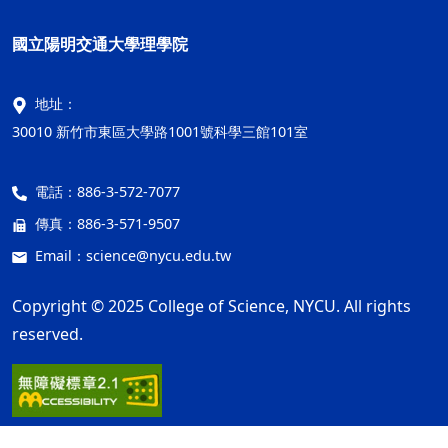
國立陽明交通大學理學院
地址：
30010 新竹市東區大學路1001號科學三館101室
電話：
886-3-572-7077
傳真：
886-3-571-9507
Email：
science@nycu.edu.tw
Copyright © 2025 College of Science, NYCU. All rights
reserved.