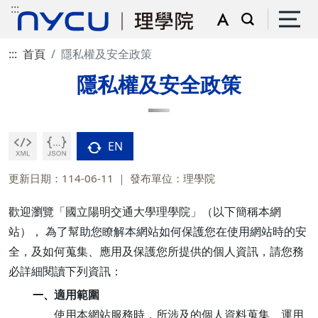
:::
:::
首頁
隱私權及安全政策
隱私權及安全政策
EN
更新日期：114-06-11
發布單位：理學院
歡迎瀏覽「國立陽明交通大學理學院」（以下簡稱本網
站）， 為了幫助您瞭解本網站如何保護您在使用網站時的安
全，及如何蒐集、應用及保護您所提供的個人資訊，請您務
必詳細閱讀下列資訊：
適用範圍
一、
使用本網站服務時，所涉及的個人資料蒐集、運用