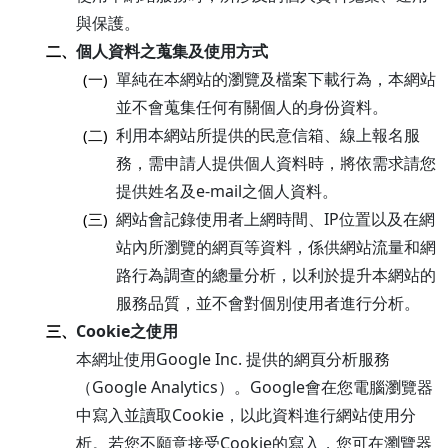
與保護。
個人資料之蒐集及使用方式
二、
單純在本網站的瀏覽及檔案下載行為，本網站
(一)
並不會蒐集任何有關個人的身份資料。
利用本網站所提供的民意信箱、線上報名服
(二)
務，需申請人提供個人資料時，將依需求請您
提供姓名及e-mail之個人資料。
網站會記錄使用者上網時間、IP位置以及在網
(三)
站內所瀏覽的網頁等資料，係供網站流量和網
路行為調查的總量分析，以利於提升本網站的
服務品質，並不會對個別使用者進行分析。
Cookie之使用
三、
本網址使用Google Inc. 提供的網頁分析服務
（Google Analytics）。Google會在您電腦瀏覽器
中寫入並讀取Cookie，以此資料進行網站使用分
析。若您不願意接受Cookie的寫入，您可在瀏覽器