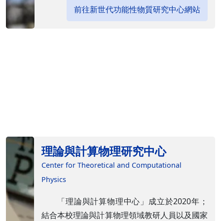
前往新世代功能性物質研究中心網站
理論與計算物理研究中心
Center for Theoretical and Computational
Physics
「理論與計算物理中心」成立於2020年；
結合本校理論與計算物理領域教研人員以及國家