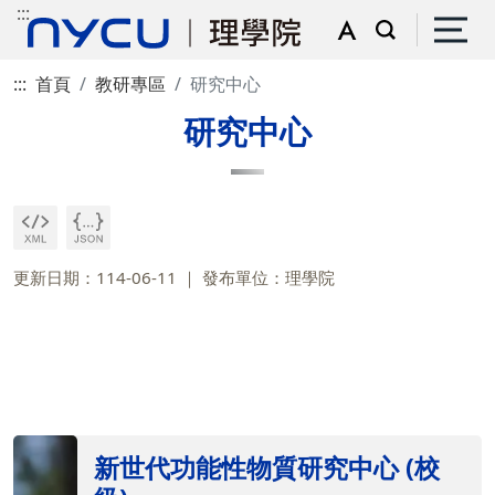
:::
:::
首頁
教研專區
研究中心
研究中心
更新日期：114-06-11
發布單位：理學院
新世代功能性物質研究中心 (校