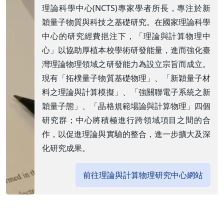
理論科學中心(NCTS)專家學者所長，專注於新
穎量子物質與科技之基礎研究。在國家理論科學
中心的研究經費挹注下，「理論與計算物理中
心」以協助厚植本校學術研發能量，進而強化臺
灣理論物理領域之研發能力為設立宗旨而成立。
現有「拓樸量子物質基礎物理」、「新穎量子材
料之理論與計算模擬」、「強關聯電子系統之新
穎量子態」、「晶格規範場論與計算物理」四個
研究群；中心將積極進行跨領域項目之間的合
作，以促進理論與實驗的整合，進一步擴大及深
化研究成果。
前往理論與計算物理研究中心網站