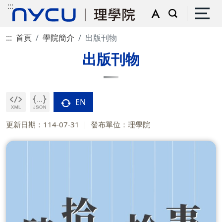
:::
:::
首頁
學院簡介
出版刊物
出版刊物
EN
更新日期：114-07-31
發布單位：理學院